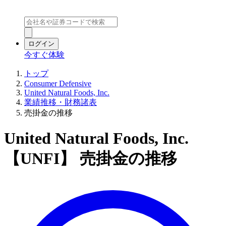
ログイン
今すぐ体験
トップ
Consumer Defensive
United Natural Foods, Inc.
業績推移・財務諸表
売掛金の推移
United Natural Foods, Inc.
【UNFI】 売掛金の推移