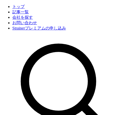
トップ
記事一覧
会社
を探す
お問い合わせ
Strainerプレミアムの申し込み