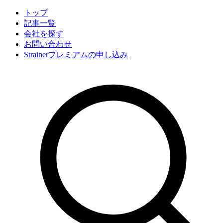
トップ
記事一覧
会社
を探す
お問い合わせ
Strainerプレミアムの申し込み