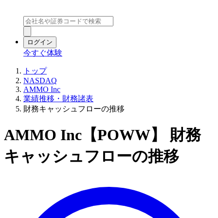
ログイン
今すぐ体験
トップ
NASDAQ
AMMO Inc
業績推移・財務諸表
財務キャッシュフローの推移
AMMO Inc【POWW】 財務
キャッシュフローの推移