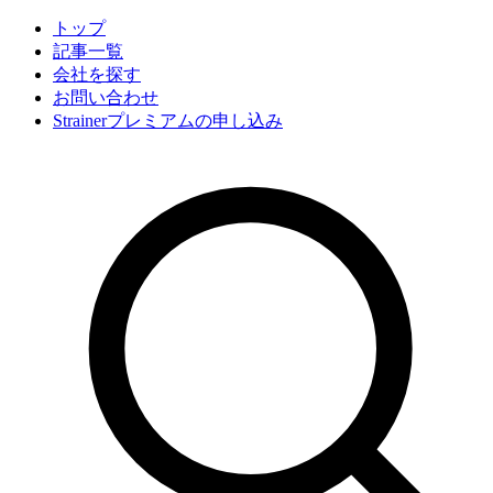
トップ
記事一覧
会社
を探す
お問い合わせ
Strainerプレミアムの申し込み