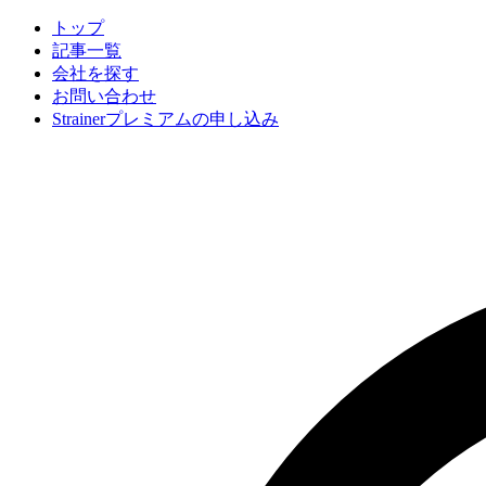
トップ
記事一覧
会社
を探す
お問い合わせ
Strainerプレミアムの申し込み