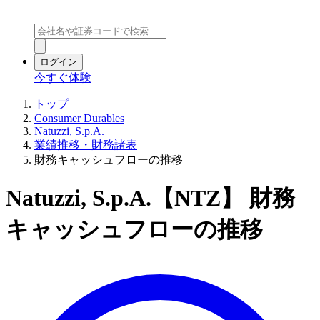
ログイン
今すぐ体験
トップ
Consumer Durables
Natuzzi, S.p.A.
業績推移・財務諸表
財務キャッシュフローの推移
Natuzzi, S.p.A.【NTZ】 財務
キャッシュフローの推移