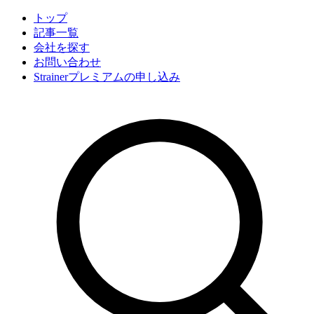
トップ
記事一覧
会社
を探す
お問い合わせ
Strainerプレミアムの申し込み