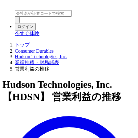
ログイン
今すぐ体験
トップ
Consumer Durables
Hudson Technologies, Inc.
業績推移・財務諸表
営業利益の推移
Hudson Technologies, Inc.
【HDSN】 営業利益の推移