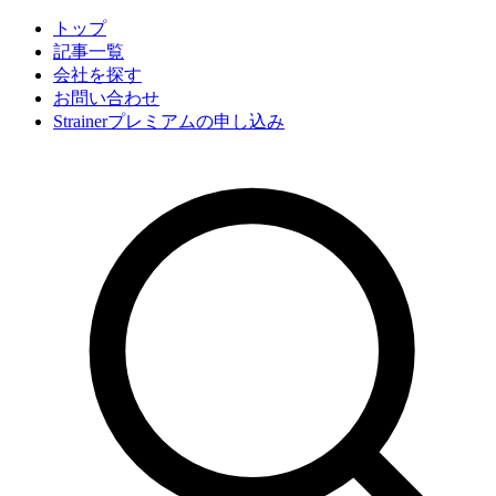
トップ
記事一覧
会社
を探す
お問い合わせ
Strainerプレミアムの申し込み