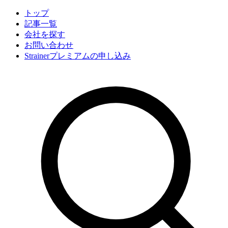
トップ
記事一覧
会社
を探す
お問い合わせ
Strainerプレミアムの申し込み