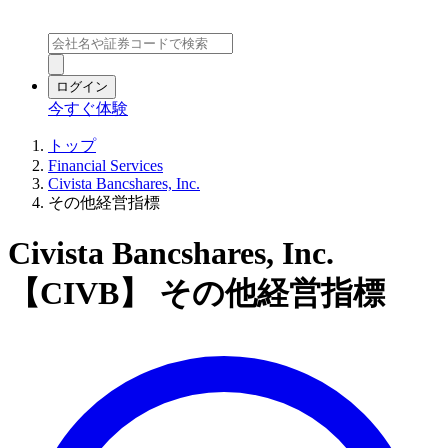
ログイン
今すぐ体験
トップ
Financial Services
Civista Bancshares, Inc.
その他経営指標
Civista Bancshares, Inc.
【CIVB】 その他経営指標