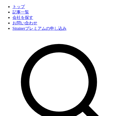
トップ
記事一覧
会社
を探す
お問い合わせ
Strainerプレミアムの申し込み