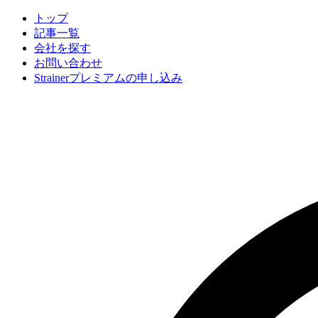
トップ
記事一覧
会社
を探す
お問い合わせ
Strainerプレミアムの申し込み