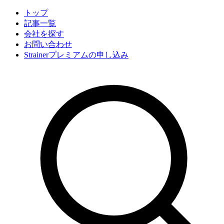
トップ
記事一覧
会社
を探す
お問い合わせ
Strainerプレミアムの申し込み