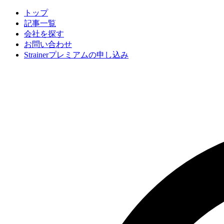
トップ
記事一覧
会社
を探す
お問い合わせ
Strainerプレミアムの申し込み