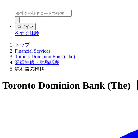
ログイン
今すぐ体験
トップ
Financial Services
Toronto Dominion Bank (The)
業績推移・財務諸表
純利益の推移
Toronto Dominion Bank (