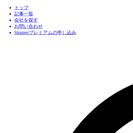
トップ
記事一覧
会社
を探す
お問い合わせ
Strainerプレミアムの申し込み