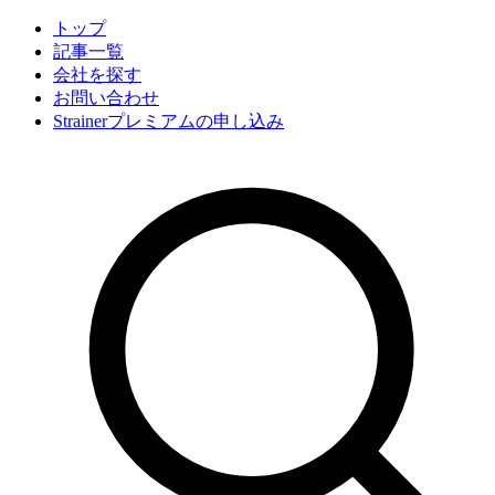
トップ
記事一覧
会社
を探す
お問い合わせ
Strainerプレミアムの申し込み