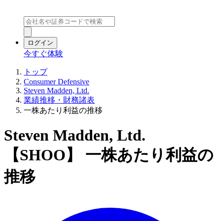
ログイン
今すぐ体験
トップ
Consumer Defensive
Steven Madden, Ltd.
業績推移・財務諸表
一株あたり利益の推移
Steven Madden, Ltd.
【SHOO】 一株あたり利益の
推移