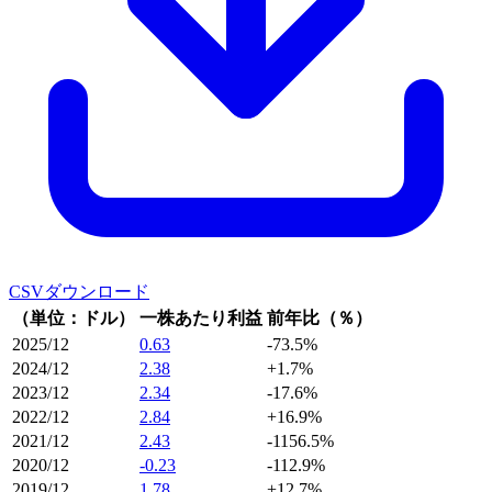
CSVダウンロード
（単位：ドル）
一株あたり利益
前年比（％）
2025/12
0.63
-73.5%
2024/12
2.38
+1.7%
2023/12
2.34
-17.6%
2022/12
2.84
+16.9%
2021/12
2.43
-1156.5%
2020/12
-0.23
-112.9%
2019/12
1.78
+12.7%