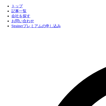
トップ
記事一覧
会社
を探す
お問い合わせ
Strainerプレミアムの申し込み