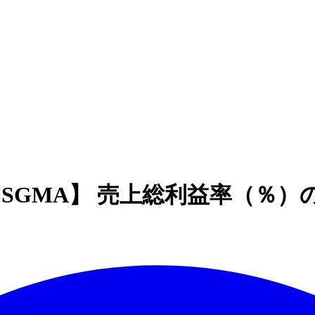
al, Inc.【SGMA】 売上総利益率（％