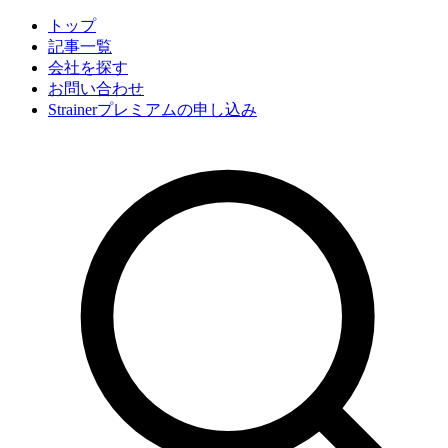
トップ
記事一覧
会社
を探す
お問い合わせ
Strainerプレミアムの申し込み