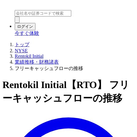
ログイン
今すぐ体験
トップ
NYSE
Rentokil Initial
業績推移・財務諸表
フリーキャッシュフローの推移
Rentokil Initial【RTO】 フリ
ーキャッシュフローの推移