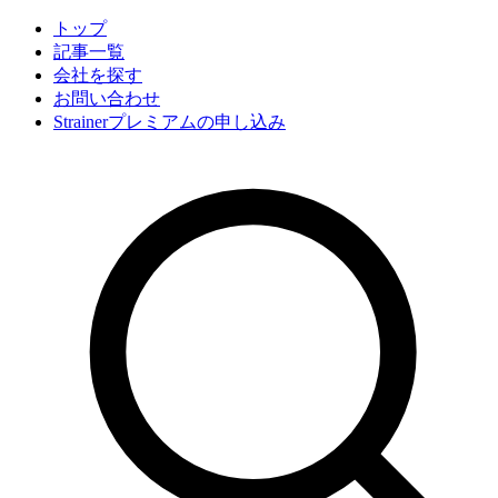
トップ
記事一覧
会社
を探す
お問い合わせ
Strainerプレミアムの申し込み