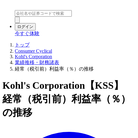
ログイン
今すぐ体験
トップ
Consumer Cyclical
Kohl's Corporation
業績推移・財務諸表
経常（税引前）利益率（％）の推移
Kohl's Corporation【KSS】
経常（税引前）利益率（％）
の推移