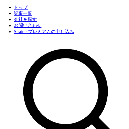
トップ
記事一覧
会社
を探す
お問い合わせ
Strainerプレミアムの申し込み