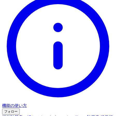
機能の使い方
フォロー