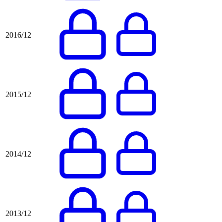
2016/12
2015/12
2014/12
2013/12