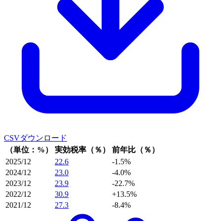
CSVダウンロード
（単位：%）
実効税率（％）
前年比（％）
2025/12
22.6
-1.5%
2024/12
23.0
-4.0%
2023/12
23.9
-22.7%
2022/12
30.9
+13.5%
2021/12
27.3
-8.4%