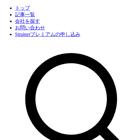
トップ
記事一覧
会社
を探す
お問い合わせ
Strainerプレミアムの申し込み