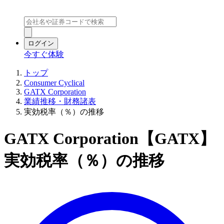
ログイン
今すぐ体験
トップ
Consumer Cyclical
GATX Corporation
業績推移・財務諸表
実効税率（％）の推移
GATX Corporation【GATX】
実効税率（％）の推移