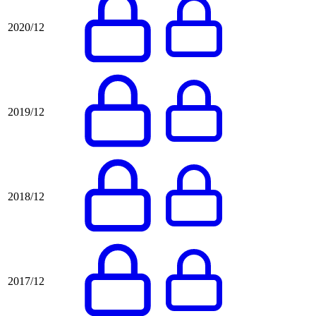
2020/12
2019/12
2018/12
2017/12