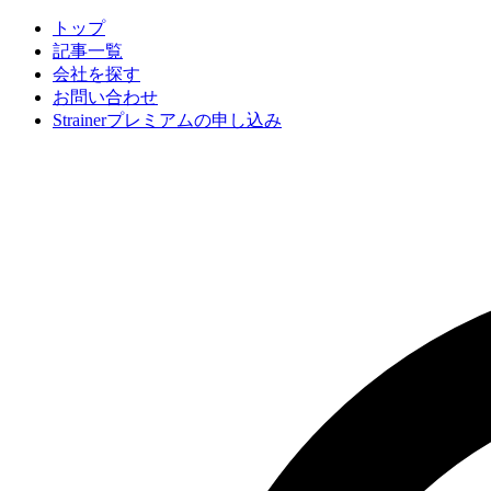
トップ
記事一覧
会社
を探す
お問い合わせ
Strainerプレミアムの申し込み