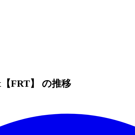
Trust【FRT】 の推移