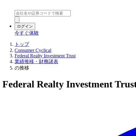
ログイン
今すぐ体験
トップ
Consumer Cyclical
Federal Realty Investment Trust
業績推移・財務諸表
の推移
Federal Realty Investment 