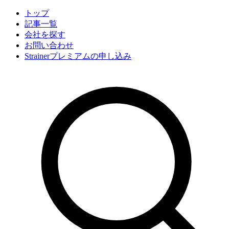
トップ
記事一覧
会社
を探す
お問い合わせ
Strainerプレミアムの申し込み