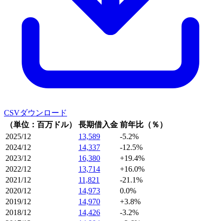
CSVダウンロード
（単位：百万ドル）
長期借入金
前年比（％）
2025/12
13,589
-5.2%
2024/12
14,337
-12.5%
2023/12
16,380
+19.4%
2022/12
13,714
+16.0%
2021/12
11,821
-21.1%
2020/12
14,973
0.0%
2019/12
14,970
+3.8%
2018/12
14,426
-3.2%