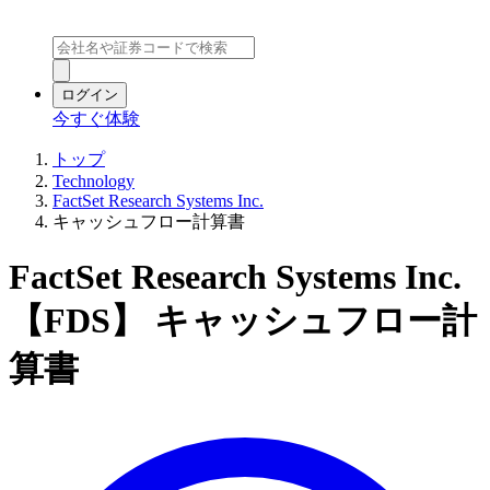
ログイン
今すぐ体験
トップ
Technology
FactSet Research Systems Inc.
キャッシュフロー計算書
FactSet Research Systems Inc.
【FDS】 キャッシュフロー計
算書