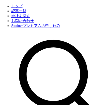
トップ
記事一覧
会社
を探す
お問い合わせ
Strainerプレミアムの申し込み