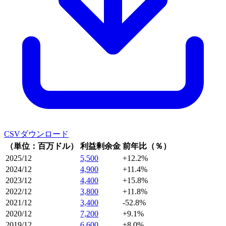
CSVダウンロード
（単位：百万ドル）
利益剰余金
前年比（％）
2025/12
5,500
+12.2%
2024/12
4,900
+11.4%
2023/12
4,400
+15.8%
2022/12
3,800
+11.8%
2021/12
3,400
-52.8%
2020/12
7,200
+9.1%
2019/12
6,600
+8.0%