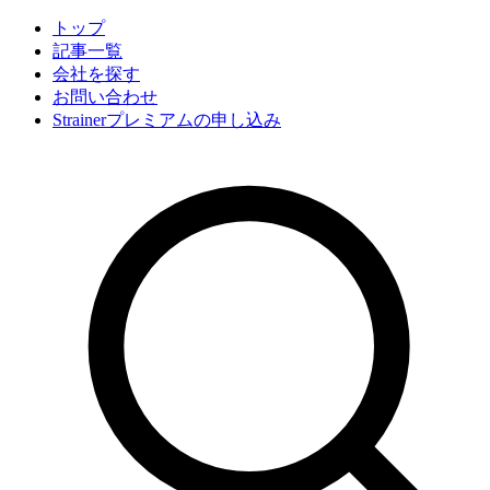
トップ
記事一覧
会社
を探す
お問い合わせ
Strainerプレミアムの申し込み