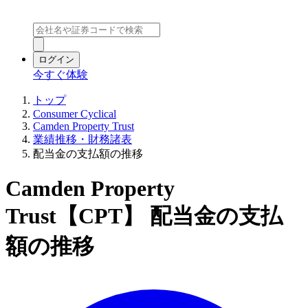
ログイン
今すぐ体験
トップ
Consumer Cyclical
Camden Property Trust
業績推移・財務諸表
配当金の支払額の推移
Camden Property
Trust【CPT】 配当金の支払
額の推移