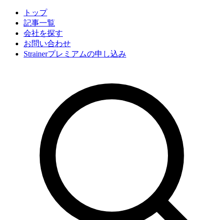
トップ
記事一覧
会社
を探す
お問い合わせ
Strainerプレミアムの申し込み