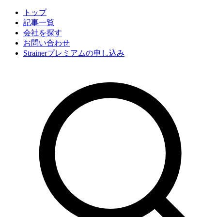
トップ
記事一覧
会社
を探す
お問い合わせ
Strainerプレミアムの申し込み