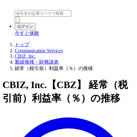
ログイン
今すぐ体験
トップ
Communication Services
CBIZ, Inc.
業績推移・財務諸表
経常（税引前）利益率（％）の推移
CBIZ, Inc.【CBZ】 経常（税
引前）利益率（％）の推移