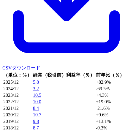
CSVダウンロード
（単位：%）
経常（税引前）利益率（％）
前年比（％）
2025/12
5.8
+82.9%
2024/12
3.2
-69.5%
2023/12
10.5
+4.3%
2022/12
10.0
+19.0%
2021/12
8.4
-21.6%
2020/12
10.7
+9.6%
2019/12
9.8
+13.1%
2018/12
8.7
-0.3%