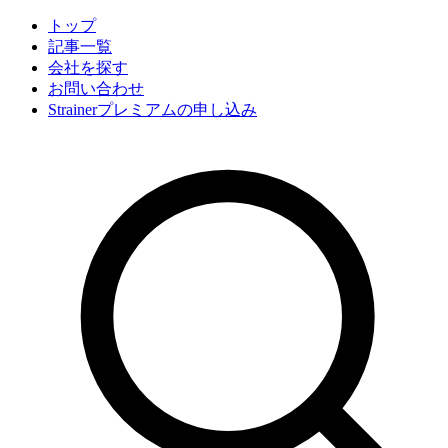
トップ
記事一覧
会社
を探す
お問い合わせ
Strainerプレミアムの申し込み