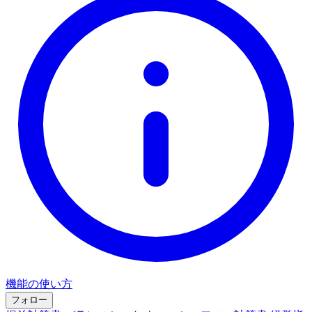
機能の使い方
フォロー