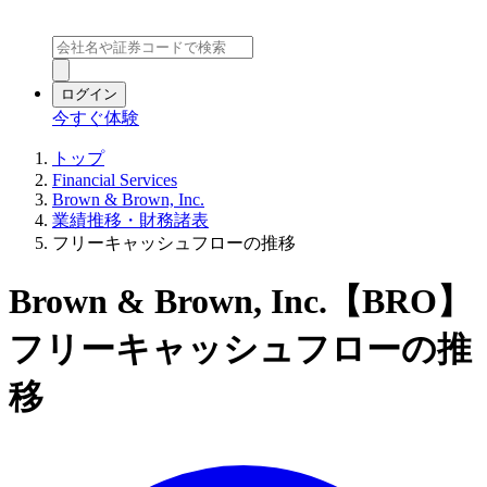
ログイン
今すぐ体験
トップ
Financial Services
Brown & Brown, Inc.
業績推移・財務諸表
フリーキャッシュフローの推移
Brown & Brown, Inc.【BRO】
フリーキャッシュフローの推
移