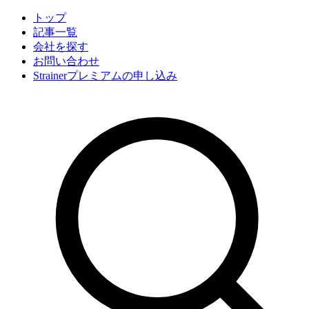
トップ
記事一覧
会社
を探す
お問い合わせ
Strainerプレミアムの申し込み