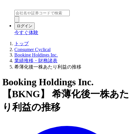
ログイン
今すぐ体験
トップ
Consumer Cyclical
Booking Holdings Inc.
業績推移・財務諸表
希薄化後一株あたり利益の推移
Booking Holdings Inc.
【BKNG】 希薄化後一株あた
り利益の推移