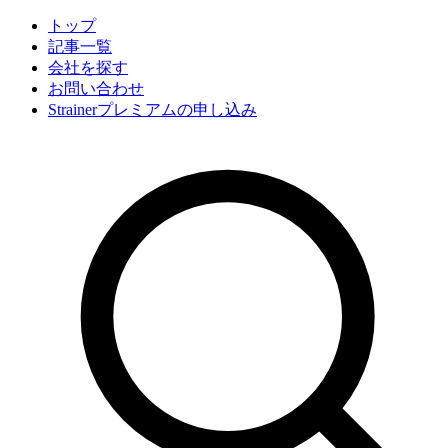
トップ
記事一覧
会社
を探す
お問い合わせ
Strainerプレミアムの申し込み