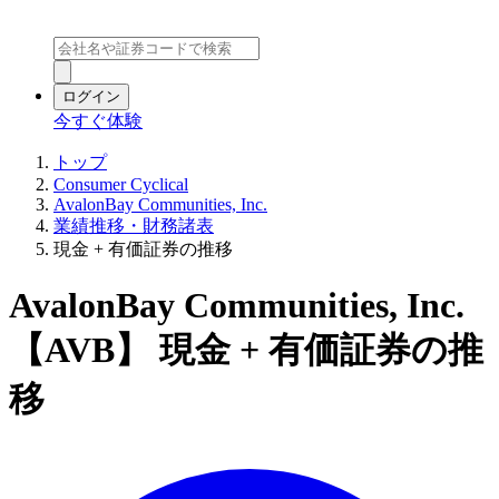
ログイン
今すぐ体験
トップ
Consumer Cyclical
AvalonBay Communities, Inc.
業績推移・財務諸表
現金 + 有価証券の推移
AvalonBay Communities, Inc.
【AVB】 現金 + 有価証券の推
移