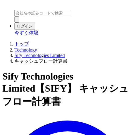
ログイン
今すぐ体験
トップ
Technology
Sify Technologies Limited
キャッシュフロー計算書
Sify Technologies
Limited【SIFY】 キャッシュ
フロー計算書