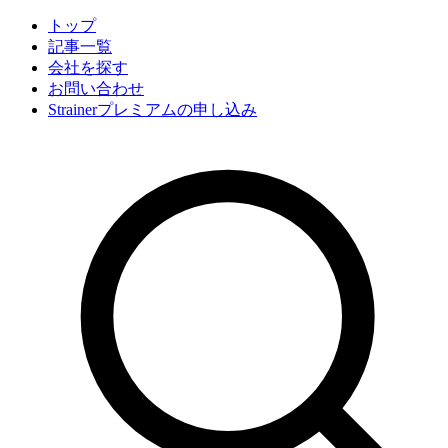
トップ
記事一覧
会社
を探す
お問い合わせ
Strainerプレミアムの申し込み