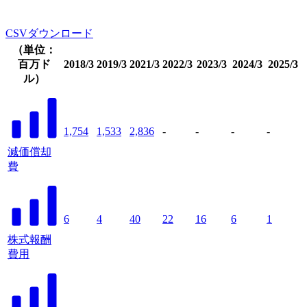
CSVダウンロード
（単位：
百万ド
2018/3
2019/3
2021/3
2022/3
2023/3
2024/3
2025/3
ル）
1,754
1,533
2,836
-
-
-
-
減価償却
費
6
4
40
22
16
6
1
株式報酬
費用