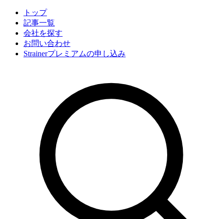
トップ
記事一覧
会社
を探す
お問い合わせ
Strainerプレミアムの申し込み