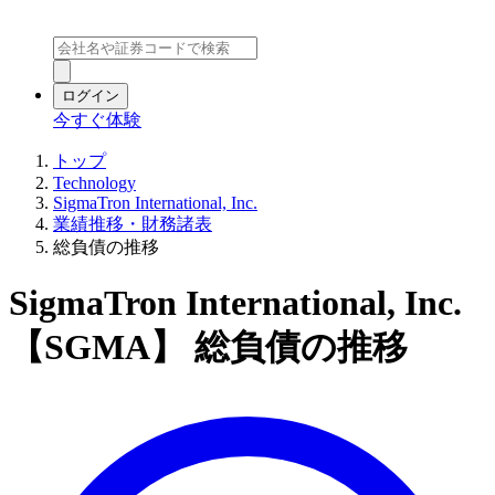
ログイン
今すぐ体験
トップ
Technology
SigmaTron International, Inc.
業績推移・財務諸表
総負債の推移
SigmaTron International, Inc.
【SGMA】 総負債の推移