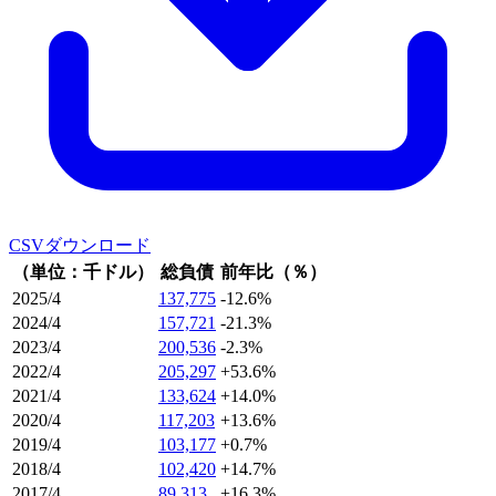
CSVダウンロード
（単位：千ドル）
総負債
前年比（％）
2025/4
137,775
-12.6%
2024/4
157,721
-21.3%
2023/4
200,536
-2.3%
2022/4
205,297
+53.6%
2021/4
133,624
+14.0%
2020/4
117,203
+13.6%
2019/4
103,177
+0.7%
2018/4
102,420
+14.7%
2017/4
89,313
+16.3%