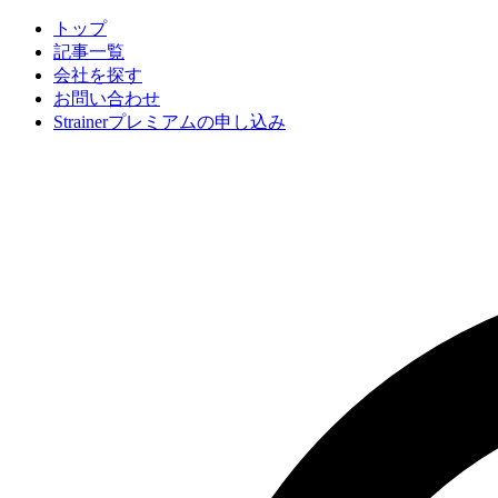
トップ
記事一覧
会社
を探す
お問い合わせ
Strainerプレミアムの申し込み