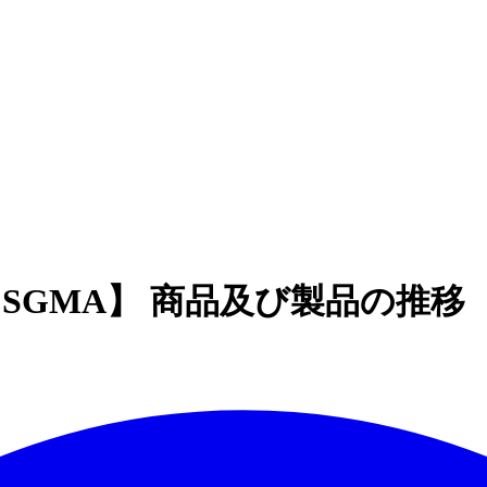
l, Inc.【SGMA】 商品及び製品の推移