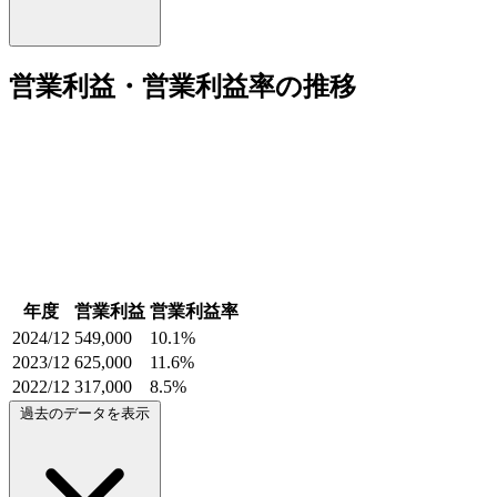
営業利益・営業利益率の推移
年度
営業利益
営業利益率
2024/12
549,000
10.1%
2023/12
625,000
11.6%
2022/12
317,000
8.5%
過去のデータを表示