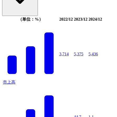
（単位：%）
2022/12
2023/12
2024/12
3,714
5,375
5,436
売上高
-
44.7
1.1