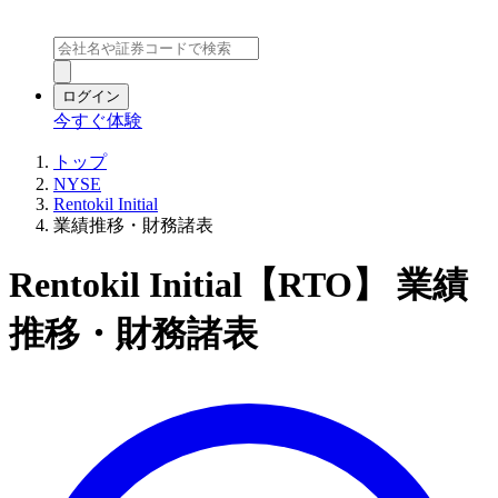
ログイン
今すぐ体験
トップ
NYSE
Rentokil Initial
業績推移・財務諸表
Rentokil Initial【RTO】 業績
推移・財務諸表