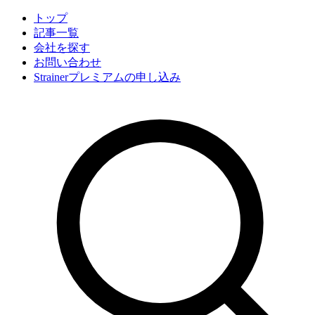
トップ
記事一覧
会社
を探す
お問い合わせ
Strainerプレミアムの申し込み