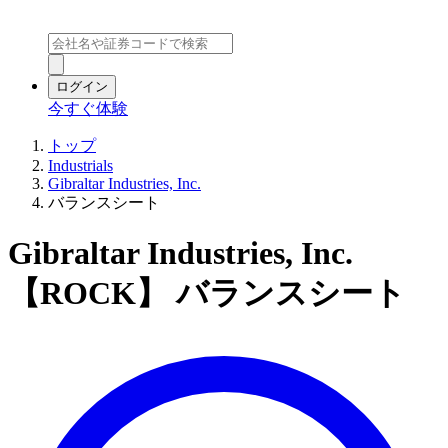
ログイン
今すぐ体験
トップ
Industrials
Gibraltar Industries, Inc.
バランスシート
Gibraltar Industries, Inc.
【ROCK】 バランスシート