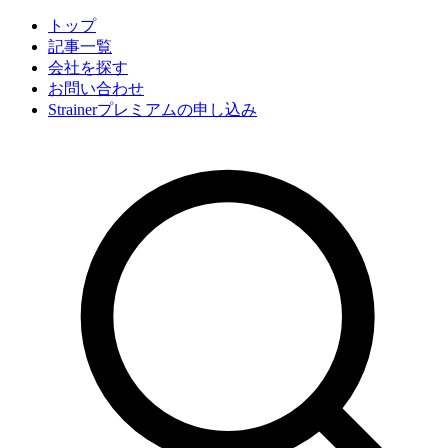
トップ
記事一覧
会社
を探す
お問い合わせ
Strainerプレミアムの申し込み