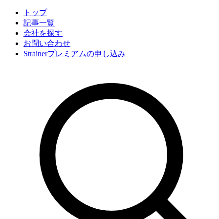
トップ
記事一覧
会社
を探す
お問い合わせ
Strainerプレミアムの申し込み