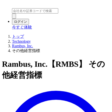
ログイン
今すぐ体験
トップ
Technology
Rambus, Inc.
その他経営指標
Rambus, Inc.【RMBS】 その
他経営指標