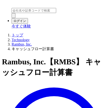
ログイン
今すぐ体験
トップ
Technology
Rambus, Inc.
キャッシュフロー計算書
Rambus, Inc.【RMBS】 キャ
ッシュフロー計算書