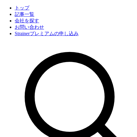
トップ
記事一覧
会社
を探す
お問い合わせ
Strainerプレミアムの申し込み