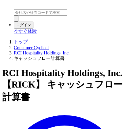
ログイン
今すぐ体験
トップ
Consumer Cyclical
RCI Hospitality Holdings, Inc.
キャッシュフロー計算書
RCI Hospitality Holdings, Inc.
【RICK】 キャッシュフロー
計算書