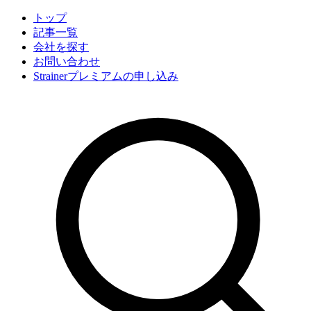
トップ
記事一覧
会社
を探す
お問い合わせ
Strainerプレミアムの申し込み