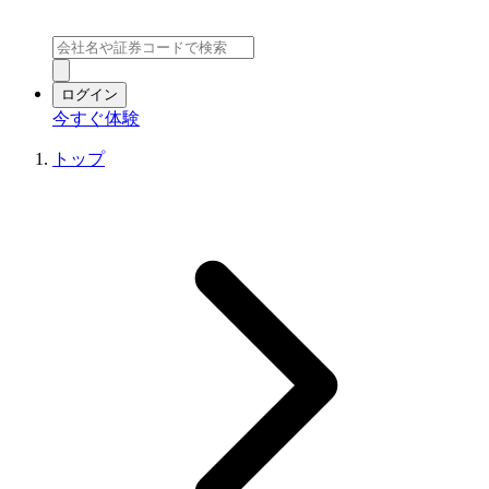
ログイン
今すぐ体験
トップ