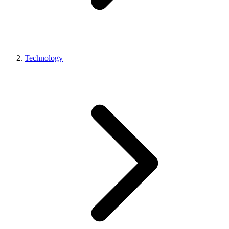
Technology