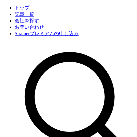
トップ
記事一覧
会社
を探す
お問い合わせ
Strainerプレミアムの申し込み