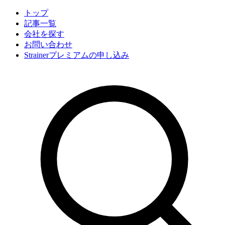
トップ
記事一覧
会社
を探す
お問い合わせ
Strainerプレミアムの申し込み