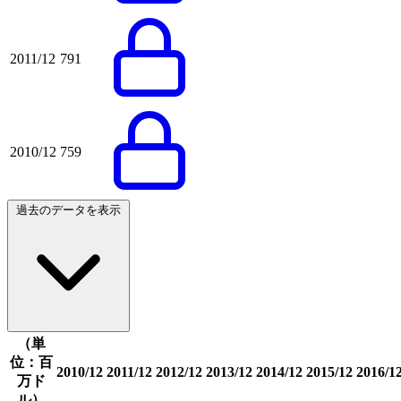
2011/12
791
2010/12
759
過去のデータを表示
（単
位：百
2010/12
2011/12
2012/12
2013/12
2014/12
2015/12
2016/1
万ド
ル）