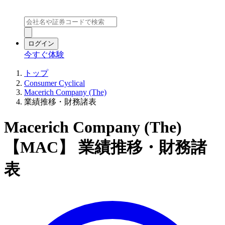
ログイン
今すぐ体験
トップ
Consumer Cyclical
Macerich Company (The)
業績推移・財務諸表
Macerich Company (The)
【MAC】 業績推移・財務諸
表