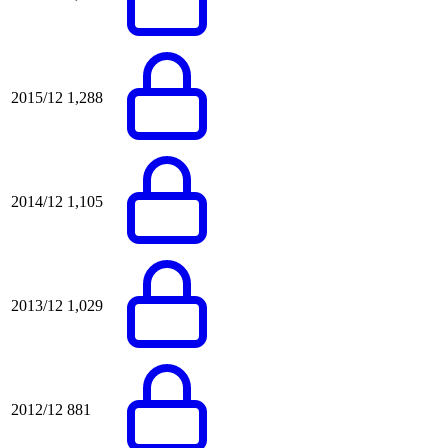
2015/12
1,288
2014/12
1,105
2013/12
1,029
2012/12
881