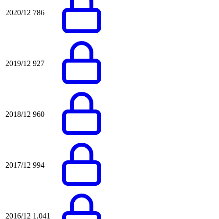
2020/12
786
2019/12
927
2018/12
960
2017/12
994
2016/12
1,041