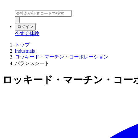
ログイン
今すぐ体験
トップ
Industrials
ロッキード・マーチン・コーポレーション
バランスシート
ロッキード・マーチン・コーポ