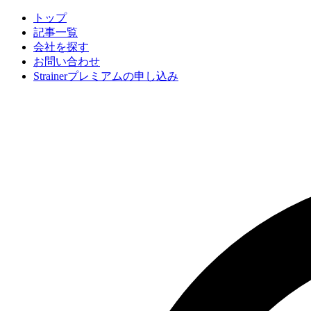
トップ
記事一覧
会社
を探す
お問い合わせ
Strainerプレミアムの申し込み