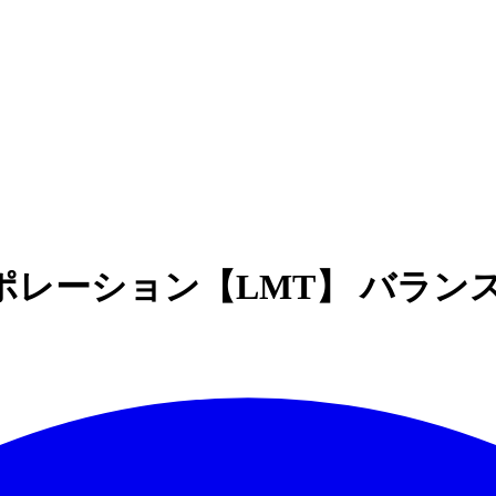
レーション【LMT】 バラン