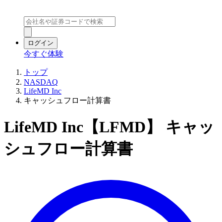
ログイン
今すぐ体験
トップ
NASDAQ
LifeMD Inc
キャッシュフロー計算書
LifeMD Inc【LFMD】 キャッ
シュフロー計算書