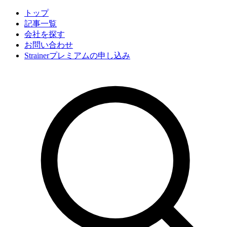
トップ
記事一覧
会社
を探す
お問い合わせ
Strainerプレミアムの申し込み