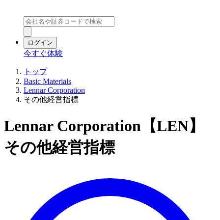
ログイン
今すぐ体験
トップ
Basic Materials
Lennar Corporation
その他経営指標
Lennar Corporation【LEN】
その他経営指標