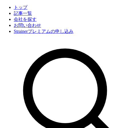
トップ
記事一覧
会社
を探す
お問い合わせ
Strainerプレミアムの申し込み