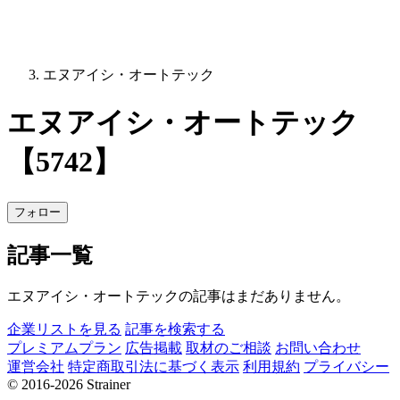
エヌアイシ・オートテック
エヌアイシ・オートテック
【5742】
フォロー
記事一覧
エヌアイシ・オートテックの記事はまだありません。
企業リストを見る
記事を検索する
プレミアムプラン
広告掲載
取材のご相談
お問い合わせ
運営会社
特定商取引法に基づく表示
利用規約
プライバシー
© 2016-2026 Strainer