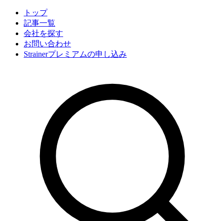
トップ
記事一覧
会社
を探す
お問い合わせ
Strainerプレミアムの申し込み