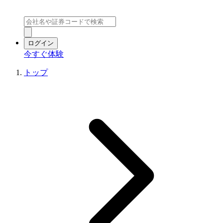
ログイン
今すぐ体験
トップ