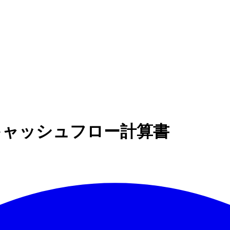
ICL】 キャッシュフロー計算書