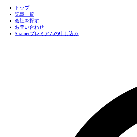
トップ
記事一覧
会社
を探す
お問い合わせ
Strainerプレミアムの申し込み