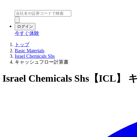
ログイン
今すぐ体験
トップ
Basic Materials
Israel Chemicals Shs
キャッシュフロー計算書
Israel Chemicals Shs【