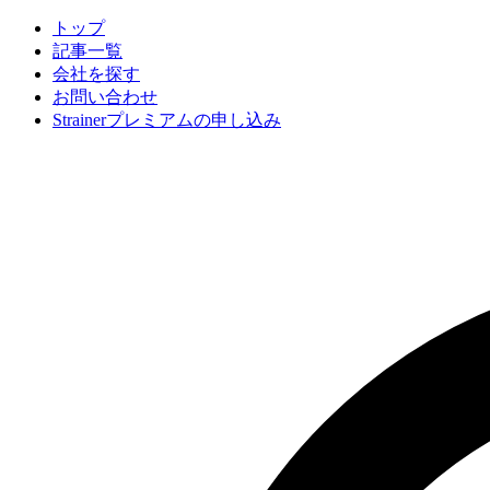
トップ
記事一覧
会社
を探す
お問い合わせ
Strainerプレミアムの申し込み