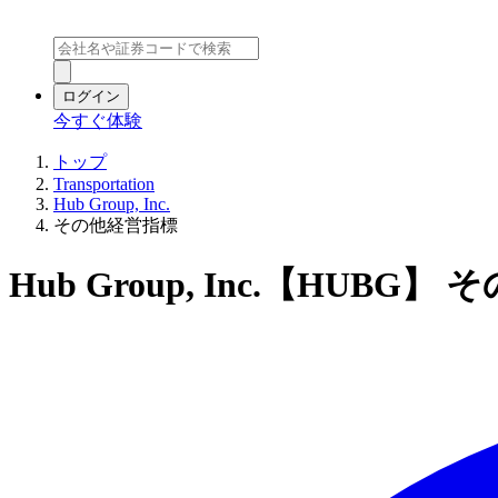
ログイン
今すぐ体験
トップ
Transportation
Hub Group, Inc.
その他経営指標
Hub Group, Inc.【HUBG