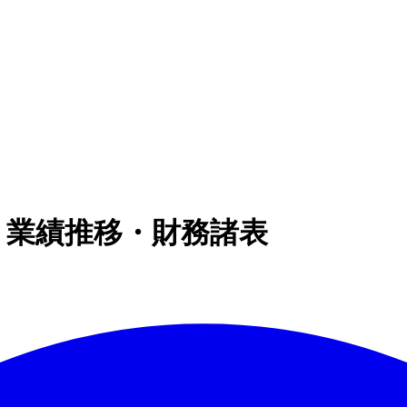
ITBP】 業績推移・財務諸表