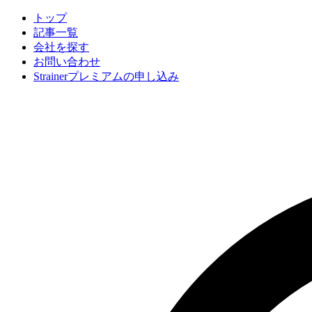
トップ
記事一覧
会社
を探す
お問い合わせ
Strainerプレミアムの申し込み