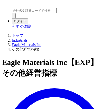
ログイン
今すぐ体験
トップ
Industrials
Eagle Materials Inc
その他経営指標
Eagle Materials Inc【EXP】
その他経営指標