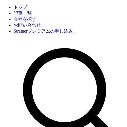
トップ
記事一覧
会社
を探す
お問い合わせ
Strainerプレミアムの申し込み