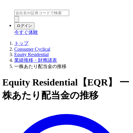
ログイン
今すぐ体験
トップ
Consumer Cyclical
Equity Residential
業績推移・財務諸表
一株あたり配当金の推移
Equity Residential【EQR】 一
株あたり配当金の推移