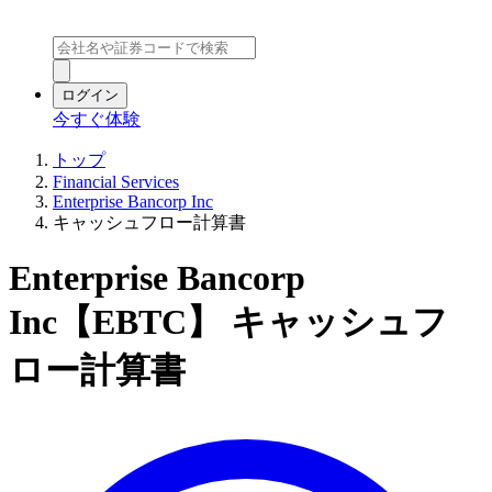
ログイン
今すぐ体験
トップ
Financial Services
Enterprise Bancorp Inc
キャッシュフロー計算書
Enterprise Bancorp
Inc【EBTC】 キャッシュフ
ロー計算書