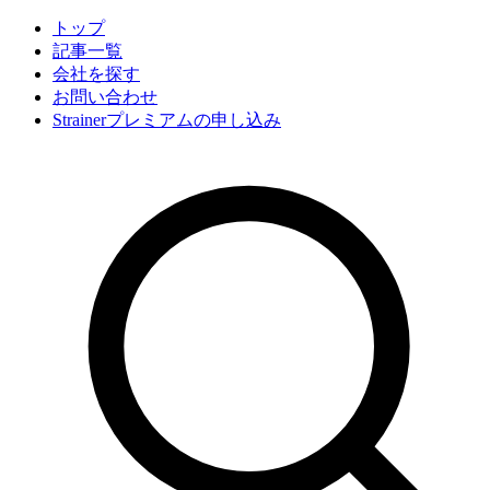
トップ
記事一覧
会社
を探す
お問い合わせ
Strainerプレミアムの申し込み