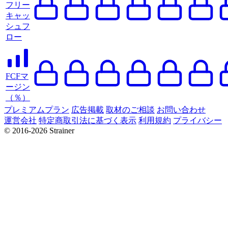
フリー
キャッ
シュフ
ロー
FCFマ
ージン
（％）
プレミアムプラン
広告掲載
取材のご相談
お問い合わせ
運営会社
特定商取引法に基づく表示
利用規約
プライバシー
© 2016-2026 Strainer