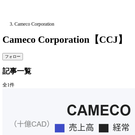
Cameco Corporation
Cameco Corporation【CCJ】
フォロー
記事一覧
全1件