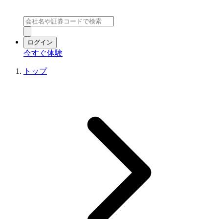
ログイン
今すぐ体験
トップ