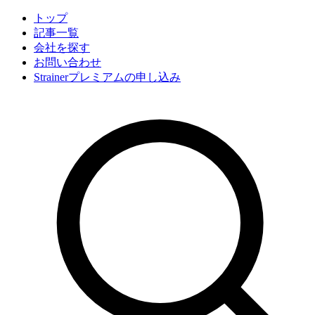
トップ
記事一覧
会社
を探す
お問い合わせ
Strainerプレミアムの申し込み