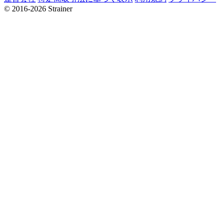
© 2016-2026 Strainer