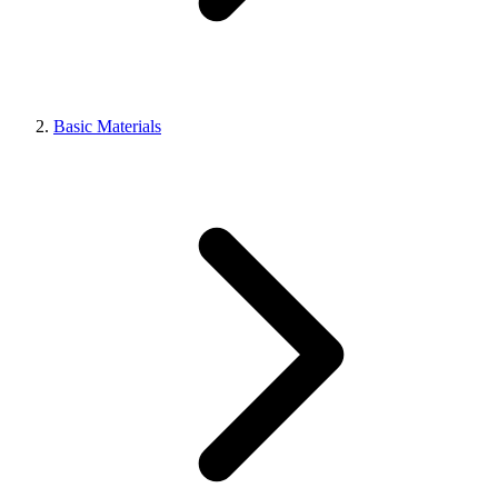
Basic Materials