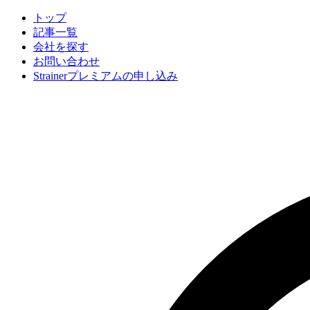
トップ
記事一覧
会社
を探す
お問い合わせ
Strainerプレミアムの申し込み