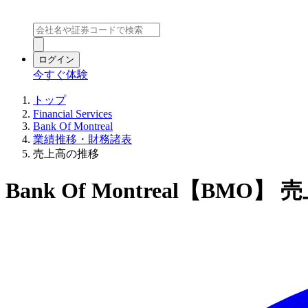
ログイン
今すぐ体験
トップ
Financial Services
Bank Of Montreal
業績推移・財務諸表
売上高の推移
Bank Of Montreal【BMO