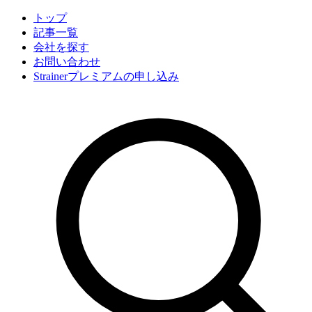
トップ
記事一覧
会社
を探す
お問い合わせ
Strainerプレミアムの申し込み