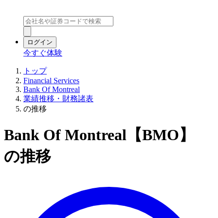
ログイン
今すぐ体験
トップ
Financial Services
Bank Of Montreal
業績推移・財務諸表
の推移
Bank Of Montreal【BMO】
の推移