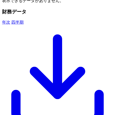
表示できるデータがありません。
財務データ
年次
四半期